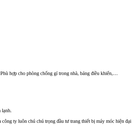
. Phù hợp cho phòng chống gỉ trong nhà, bảng điều khiển,…
 lạnh.
công ty luôn chú chú trọng đầu tư trang thiết bị máy móc hiện đại